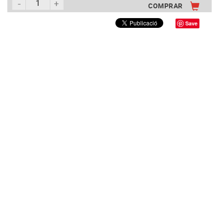
COMPRAR
Save