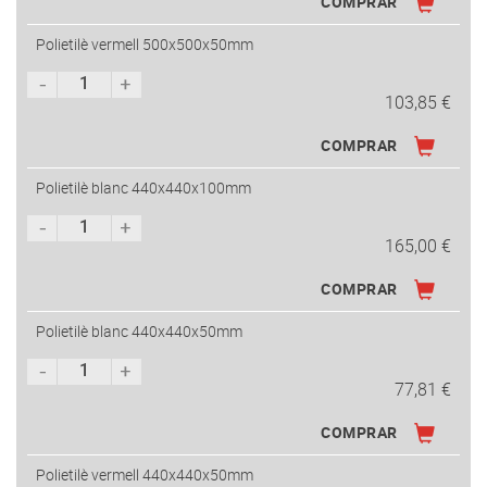
COMPRAR
Polietilè vermell 500x500x50mm
103,85 €
COMPRAR
Polietilè blanc 440x440x100mm
165,00 €
COMPRAR
Polietilè blanc 440x440x50mm
77,81 €
COMPRAR
Polietilè vermell 440x440x50mm