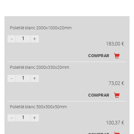
Polietilè blanc 2000x1000x20mm
183,00 €
COMPRAR
Polietilè blanc 2000x330x20mm
73,02 €
COMPRAR
Polietilè blanc 500x500x50mm
100,37 €