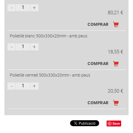
80,21 €
COMPRAR
Polietilè blanc 500x330x20mm - amb peus
18,55 €
COMPRAR
Polietilè vermell 500x330x20mm - amb peus
20,50 €
COMPRAR
Save