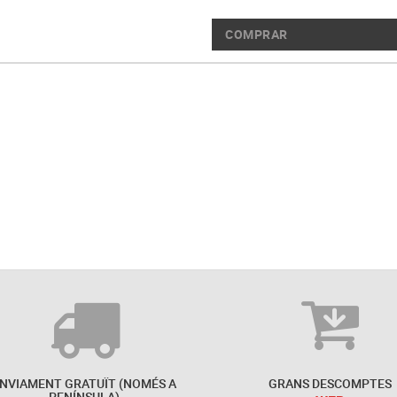
COMPRAR
NVIAMENT GRATUÏT (NOMÉS A
GRANS DESCOMPTES
PENÍNSULA)