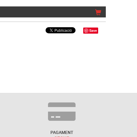
Save
PAGAMENT