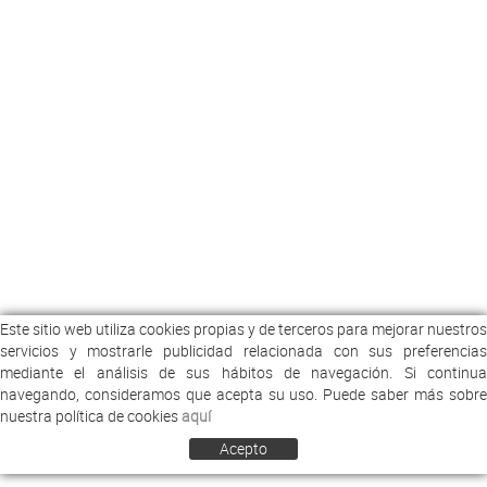
Este sitio web utiliza cookies propias y de terceros para mejorar nuestros
servicios y mostrarle publicidad relacionada con sus preferencias
mediante el análisis de sus hábitos de navegación. Si continua
navegando, consideramos que acepta su uso. Puede saber más sobre
nuestra política de cookies
aquí
Acepto