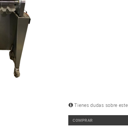
Tienes dudas sobre este
COMPRAR