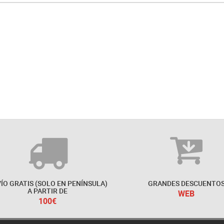
ÍO GRATIS (SOLO EN PENÍNSULA)
GRANDES DESCUENTO
A PARTIR DE
WEB
100€