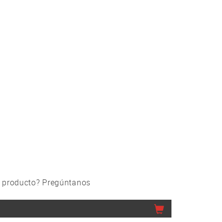
 producto? Pregúntanos