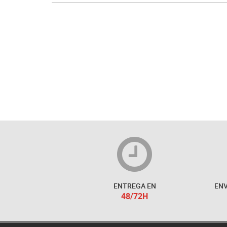
ENTREGA EN
ENV
48/72H