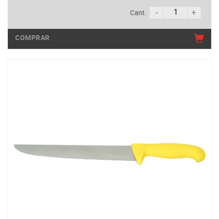
Cant.
COMPRAR