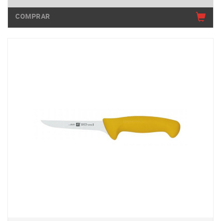
COMPRAR