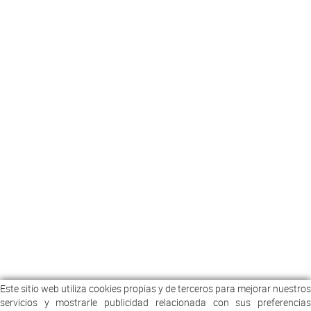
Este sitio web utiliza cookies propias y de terceros para mejorar nuestros
servicios y mostrarle publicidad relacionada con sus preferencias