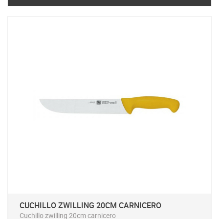
CUCHILLO ZWILLING 20CM CARNICERO
Cuchillo zwilling 20cm carnicero