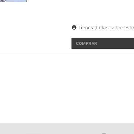
Tienes dudas sobre este
COMPRAR