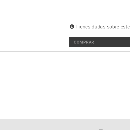
Tienes dudas sobre este
COMPRAR