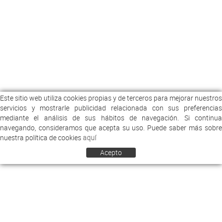
Este sitio web utiliza cookies propias y de terceros para mejorar nuestros
servicios y mostrarle publicidad relacionada con sus preferencias
mediante el análisis de sus hábitos de navegación. Si continua
navegando, consideramos que acepta su uso. Puede saber más sobre
nuestra política de cookies
aquí
Acepto
COMERCIAL ARREY