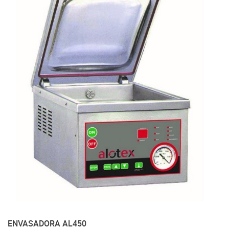
ENVASADORA AL450