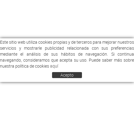
Este sitio web utiliza cookies propias y de terceros para mejorar nuestros
servicios y mostrarle publicidad relacionada con sus preferencias
mediante el análisis de sus hábitos de navegación. Si continua
navegando, consideramos que acepta su uso. Puede saber más sobre
nuestra política de cookies
aquí
Acepto
COMERCIAL ARREY
EMPRESA
NOTICIAS
CONTACTO