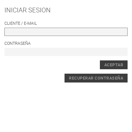
INICIAR SESION
CLIENTE / E-MAIL
CONTRASEÑA
ACEPTAR
RECUPERAR CONTRASEÑA