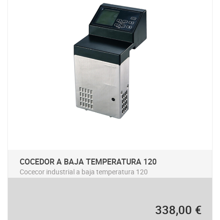
COCEDOR A BAJA TEMPERATURA 120
Cocecor industrial a baja temperatura 120
338,00 €