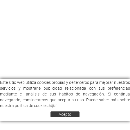
Este sitio web utiliza cookies propias y de terceros para mejorar nuestros
servicios y mostrarle publicidad relacionada con sus preferencias
mediante el análisis de sus hábitos de navegación. Si continua
navegando, consideramos que acepta su uso. Puede saber más sobre
nuestra política de cookies
aquí
Acepto