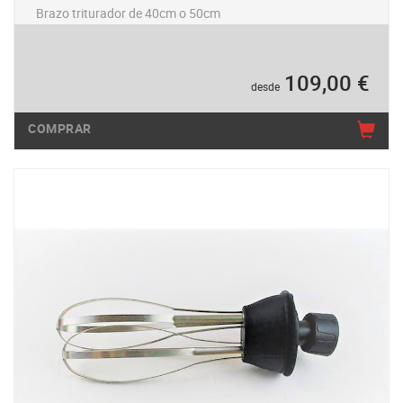
Brazo triturador de 40cm o 50cm
109,00 €
desde
COMPRAR