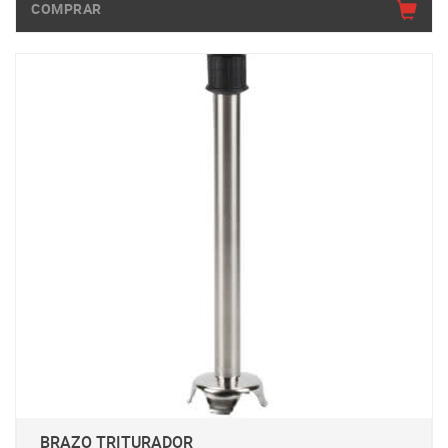
COMPRAR
BRAZO TRITURADOR